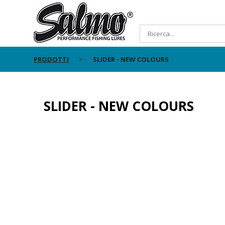
PRODOTTI
SLIDER - NEW COLOURS
SLIDER - NEW COLOURS