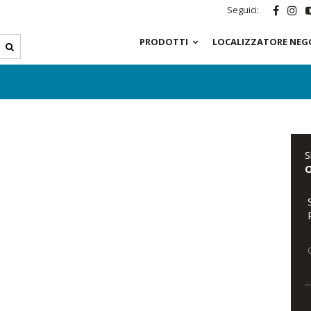
Seguici:
PRODOTTI
LOCALIZZATORE NEG
S