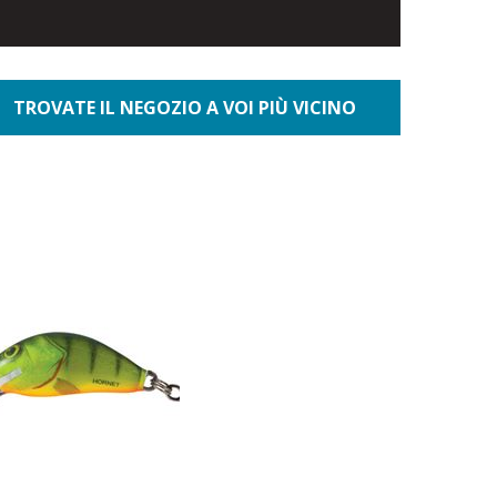
TROVATE IL NEGOZIO A VOI PIÙ VICINO