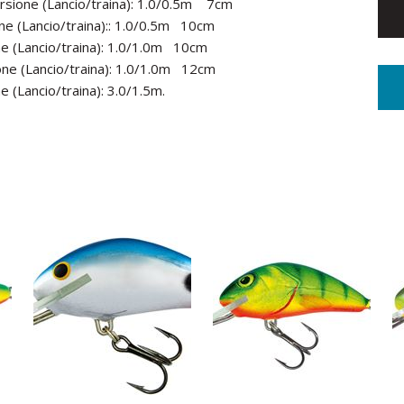
sione (Lancio/traina): 1.0/0.5m 7cm
ne (Lancio/traina):: 1.0/0.5m 10cm
e (Lancio/traina): 1.0/1.0m 10cm
ne (Lancio/traina): 1.0/1.0m 12cm
(Lancio/traina): 3.0/1.5m.