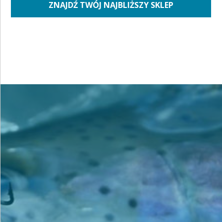
ZNAJDŹ TWÓJ NAJBLIŻSZY SKLEP