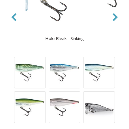
Holo Bleak - Sinking