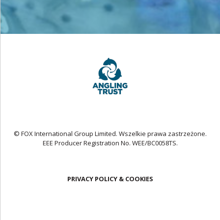
© FOX International Group Limited. Wszelkie prawa zastrzeżone.
EEE Producer Registration No. WEE/BC0058TS.
PRIVACY POLICY & COOKIES