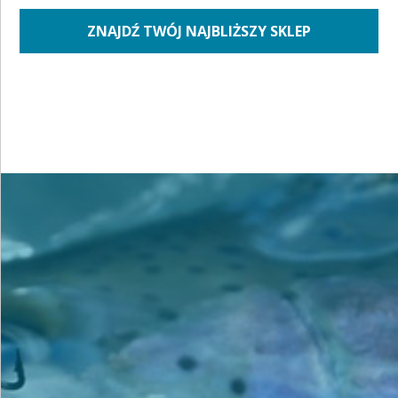
ZNAJDŹ TWÓJ NAJBLIŻSZY SKLEP