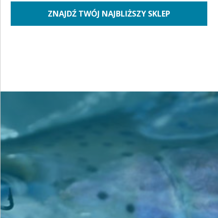
ZNAJDŹ TWÓJ NAJBLIŻSZY SKLEP