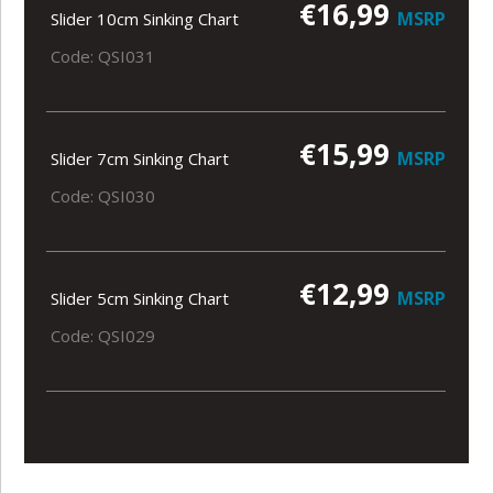
€16,99
MSRP
Slider 10cm Sinking Chart
Code: QSI031
€15,99
MSRP
Slider 7cm Sinking Chart
Code: QSI030
€12,99
MSRP
Slider 5cm Sinking Chart
Code: QSI029