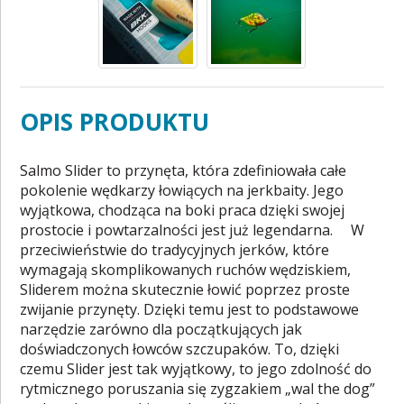
OPIS PRODUKTU
Salmo Slider to przynęta, która zdefiniowała całe
pokolenie wędkarzy łowiących na jerkbaity. Jego
wyjątkowa, chodząca na boki praca dzięki swojej
prostocie i powtarzalności jest już legendarna. W
przeciwieństwie do tradycyjnych jerków, które
wymagają skomplikowanych ruchów wędziskiem,
Sliderem można skutecznie łowić poprzez proste
zwijanie przynęty. Dzięki temu jest to podstawowe
narzędzie zarówno dla początkujących jak
doświadczonych łowców szczupaków. To, dzięki
czemu Slider jest tak wyjątkowy, to jego zdolność do
rytmicznego poruszania się zygzakiem „wal the dog”