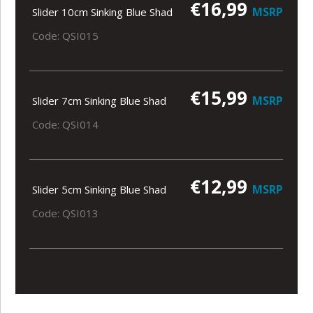
€16,99
MSRP
Slider 10cm Sinking Blue Shad
Code: QSI015
€15,99
MSRP
Slider 7cm Sinking Blue Shad
Code: QSI014
€12,99
MSRP
Slider 5cm Sinking Blue Shad
Code: QSI013