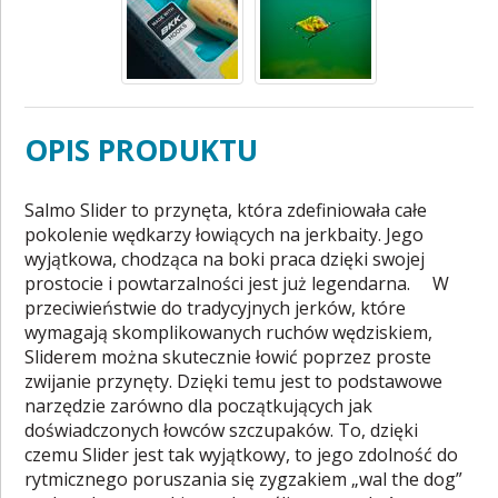
OPIS PRODUKTU
Salmo Slider to przynęta, która zdefiniowała całe
pokolenie wędkarzy łowiących na jerkbaity. Jego
wyjątkowa, chodząca na boki praca dzięki swojej
prostocie i powtarzalności jest już legendarna. W
przeciwieństwie do tradycyjnych jerków, które
wymagają skomplikowanych ruchów wędziskiem,
Sliderem można skutecznie łowić poprzez proste
zwijanie przynęty. Dzięki temu jest to podstawowe
narzędzie zarówno dla początkujących jak
doświadczonych łowców szczupaków. To, dzięki
czemu Slider jest tak wyjątkowy, to jego zdolność do
rytmicznego poruszania się zygzakiem „wal the dog”