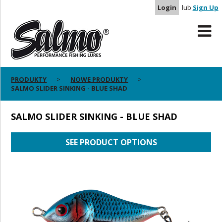
Login
lub
Sign Up
PRODUKTY
NOWE PRODUKTY
SALMO SLIDER SINKING - BLUE SHAD
SALMO SLIDER SINKING - BLUE SHAD
SEE PRODUCT OPTIONS