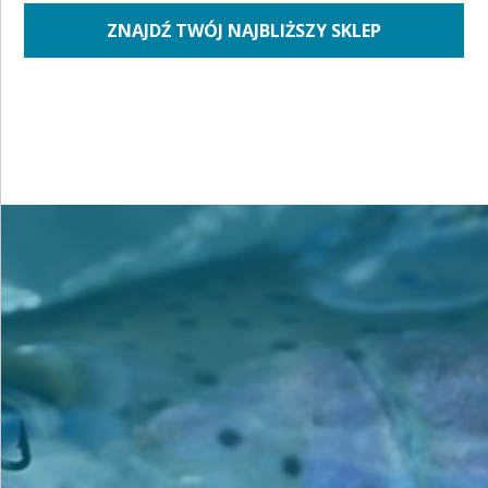
ZNAJDŹ TWÓJ NAJBLIŻSZY SKLEP