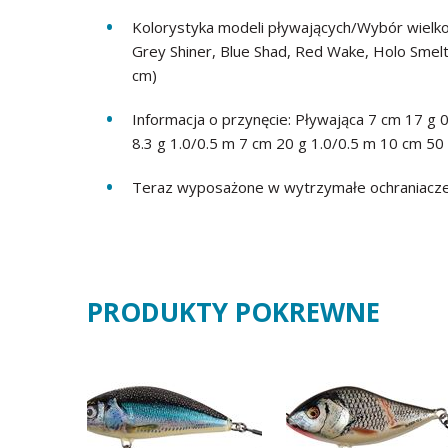
Kolorystyka modeli pływających/Wybór wielko
Grey Shiner, Blue Shad, Red Wake, Holo Smelt,
cm)
Informacja o przynęcie: Pływająca 7 cm 17 g 
8.3 g 1.0/0.5 m 7 cm 20 g 1.0/0.5 m 10 cm 50
Teraz wyposażone w wytrzymałe ochraniacze 
PRODUKTY POKREWNE