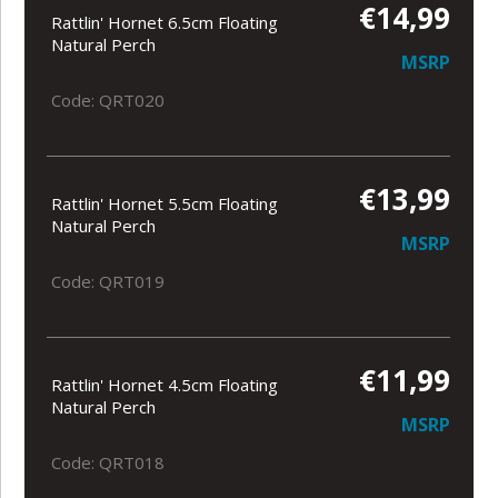
€14,99
Rattlin' Hornet 6.5cm Floating
Natural Perch
MSRP
Code: QRT020
€13,99
Rattlin' Hornet 5.5cm Floating
Natural Perch
MSRP
Code: QRT019
€11,99
Rattlin' Hornet 4.5cm Floating
Natural Perch
MSRP
Code: QRT018