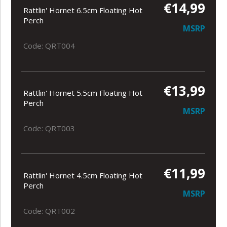
€14,99
Rattlin' Hornet 6.5cm Floating Hot
Perch
MSRP
Code: QRT004
€13,99
Rattlin' Hornet 5.5cm Floating Hot
Perch
MSRP
Code: QRT003
€11,99
Rattlin' Hornet 4.5cm Floating Hot
Perch
MSRP
Code: QRT002