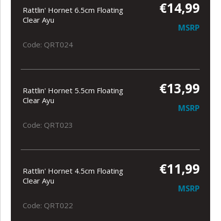
€14,99
Rattlin' Hornet 6.5cm Floating
Clear Ayu
MSRP
Code: QRT024
€13,99
Rattlin' Hornet 5.5cm Floating
Clear Ayu
MSRP
Code: QRT023
€11,99
Rattlin' Hornet 4.5cm Floating
Clear Ayu
MSRP
Code: QRT022