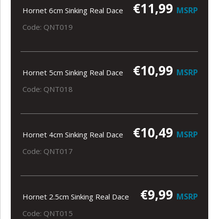
€11,99
MSRP
Hornet 6cm Sinking Real Dace
Code: QNT019
€10,99
MSRP
Hornet 5cm Sinking Real Dace
Code: QNT018
€10,49
MSRP
Hornet 4cm Sinking Real Dace
Code: QNT017
€9,99
MSRP
Hornet 2.5cm Sinking Real Dace
Code: QNT015