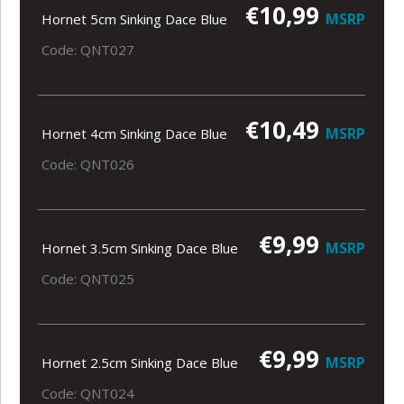
€10,99
MSRP
Hornet 5cm Sinking Dace Blue
Code: QNT027
€10,49
MSRP
Hornet 4cm Sinking Dace Blue
Code: QNT026
€9,99
MSRP
Hornet 3.5cm Sinking Dace Blue
Code: QNT025
€9,99
MSRP
Hornet 2.5cm Sinking Dace Blue
Code: QNT024