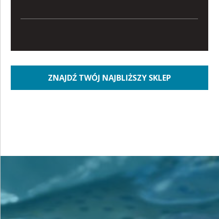
ZNAJDŹ TWÓJ NAJBLIŻSZY SKLEP