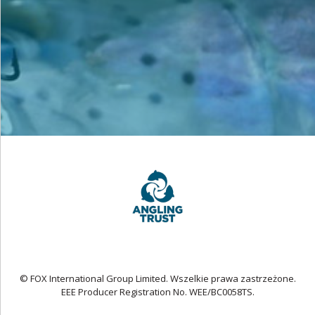
© FOX International Group Limited. Wszelkie prawa zastrzeżone.
EEE Producer Registration No. WEE/BC0058TS.