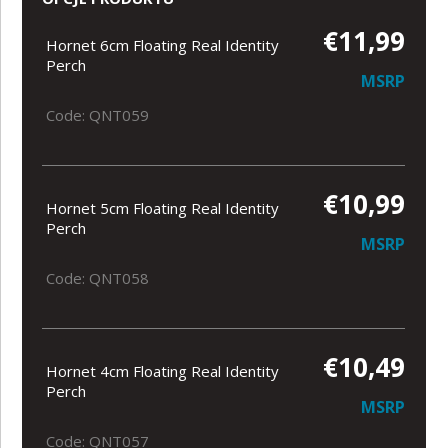
€11,99
Hornet 6cm Floating Real Identity
Perch
MSRP
Code: QNT059
€10,99
Hornet 5cm Floating Real Identity
Perch
MSRP
Code: QNT058
€10,49
Hornet 4cm Floating Real Identity
Perch
MSRP
Code: QNT057