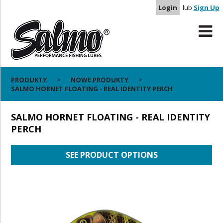
Login
lub
Sign Up
PRODUKTY
NOWE PRODUKTY
SALMO HORNET FLOATING - REAL IDENTITY PERCH
SALMO HORNET FLOATING - REAL IDENTITY
PERCH
SEE PRODUCT OPTIONS