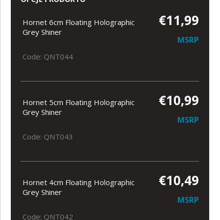
€11,99
Hornet 6cm Floating Holographic
Grey Shiner
MSRP
Code: QNT044
€10,99
Hornet 5cm Floating Holographic
Grey Shiner
MSRP
Code: QNT043
€10,49
Hornet 4cm Floating Holographic
Grey Shiner
MSRP
Code: QNT042