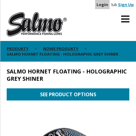
Login
lub
Sign Up
PRODUKTY
NOWE PRODUKTY
SALMO HORNET FLOATING - HOLOGRAPHIC GREY SHINER
SALMO HORNET FLOATING - HOLOGRAPHIC
GREY SHINER
SEE PRODUCT OPTIONS