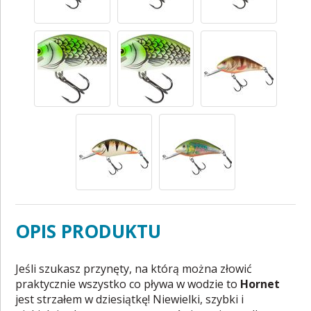
OPIS PRODUKTU
Jeśli szukasz przynęty, na którą można złowić
praktycznie wszystko co pływa w wodzie to
Hornet
jest strzałem w dziesiątkę! Niewielki, szybki i