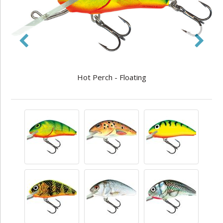
Hot Perch - Floating