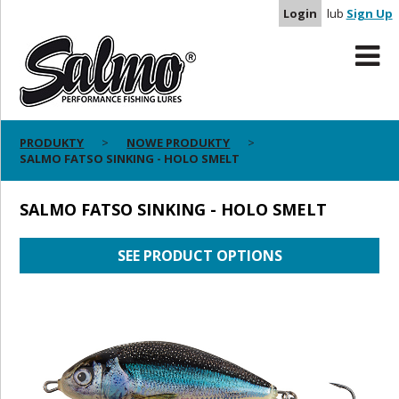
Login
lub
Sign Up
PRODUKTY
NOWE PRODUKTY
SALMO FATSO SINKING - HOLO SMELT
SALMO FATSO SINKING - HOLO SMELT
SEE PRODUCT OPTIONS