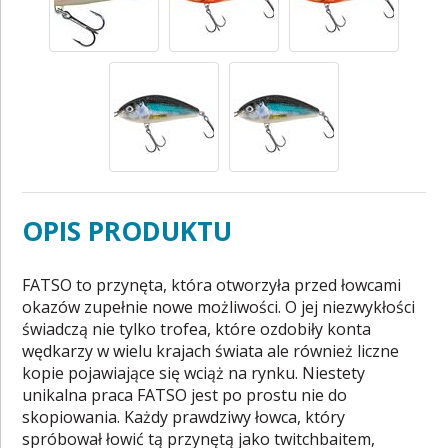
OPIS PRODUKTU
FATSO to przynęta, która otworzyła przed łowcami
okazów zupełnie nowe możliwości. O jej niezwykłości
świadczą nie tylko trofea, które ozdobiły konta
wędkarzy w wielu krajach świata ale również liczne
kopie pojawiające się wciąż na rynku. Niestety
unikalna praca FATSO jest po prostu nie do
skopiowania. Każdy prawdziwy łowca, który
spróbował łowić tą przynętą jako twitchbaitem,