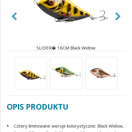
SLIDER� 16CM Black Widow
OPIS PRODUKTU
Cztery limitowane wersje kolorystyczne: Black Widow,