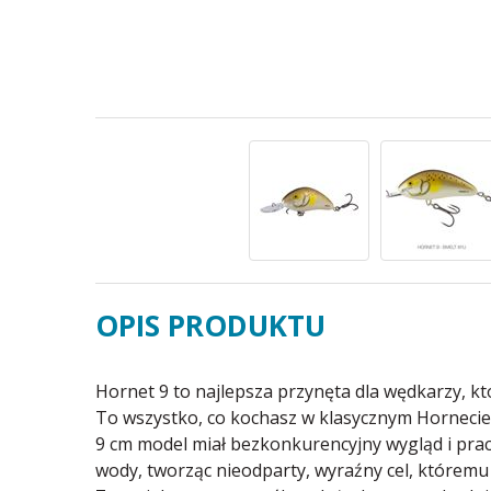
OPIS PRODUKTU
Hornet 9 to najlepsza przynęta dla wędkarzy, kt
To wszystko, co kochasz w klasycznym Hornecie
9 cm model miał bezkonkurencyjny wygląd i prac
wody, tworząc nieodparty, wyraźny cel, któremu