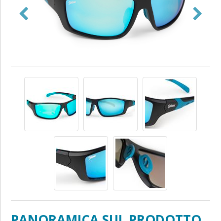
PANORAMICA SUL PRODOTTO