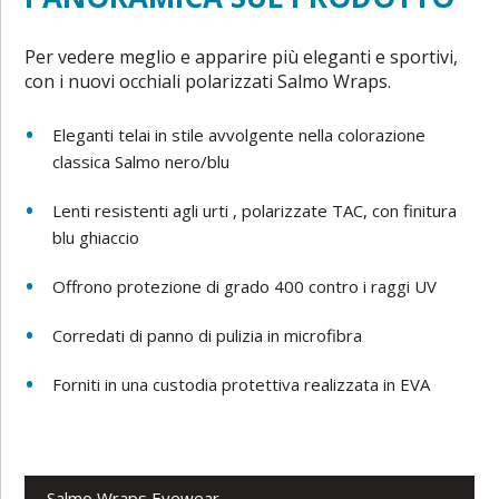
Per vedere meglio e apparire più eleganti e sportivi,
con i nuovi occhiali polarizzati Salmo Wraps.
Eleganti telai in stile avvolgente nella colorazione
classica Salmo nero/blu
Lenti resistenti agli urti , polarizzate TAC, con finitura
blu ghiaccio
Offrono protezione di grado 400 contro i raggi UV
Corredati di panno di pulizia in microfibra
Forniti in una custodia protettiva realizzata in EVA
Salmo Wraps Eyewear