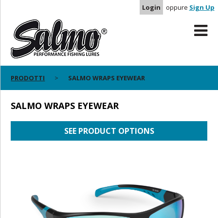
Login
oppure
Sign Up
PRODOTTI
SALMO WRAPS EYEWEAR
SALMO WRAPS EYEWEAR
SEE PRODUCT OPTIONS