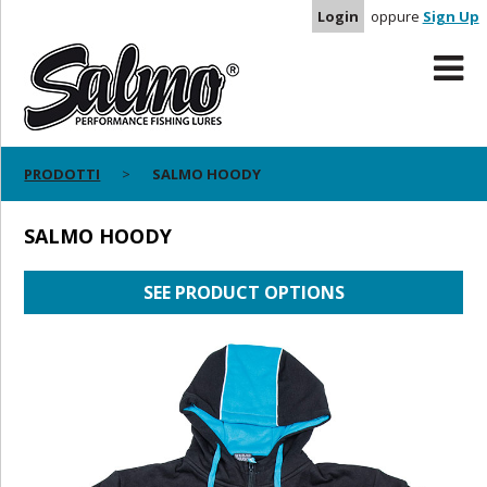
Login
oppure
Sign Up
PRODOTTI
SALMO HOODY
SALMO HOODY
SEE PRODUCT OPTIONS