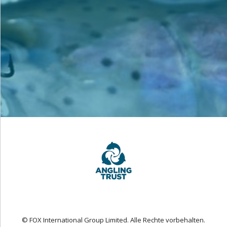
© FOX International Group Limited. Alle Rechte vorbehalten.