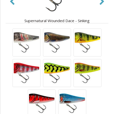
Supernatural Wounded Dace - Sinking