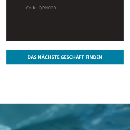
Code: QRN020
DAS NÄCHSTE GESCHÄFT FINDEN