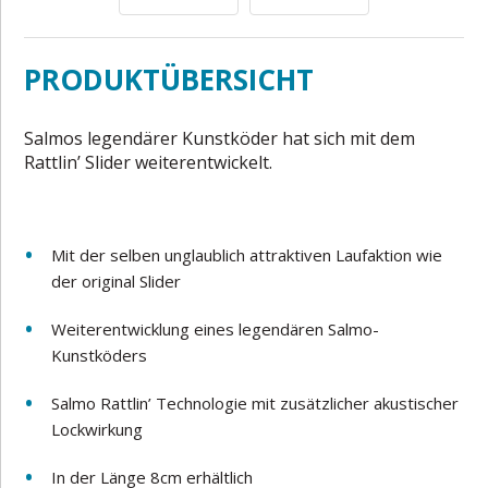
PRODUKTÜBERSICHT
Salmos legendärer Kunstköder hat sich mit dem
Rattlin’ Slider weiterentwickelt.
Mit der selben unglaublich attraktiven Laufaktion wie
der original Slider
Weiterentwicklung eines legendären Salmo-
Kunstköders
Salmo Rattlin’ Technologie mit zusätzlicher akustischer
Lockwirkung
In der Länge 8cm erhältlich