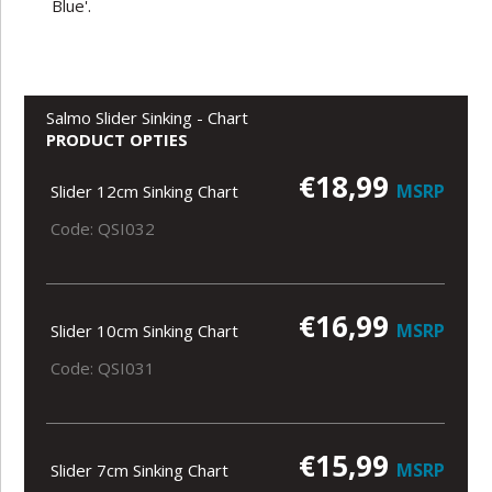
Blue'.
Salmo Slider Sinking - Chart
PRODUCT OPTIES
€18,99
MSRP
Slider 12cm Sinking Chart
Code: QSI032
€16,99
MSRP
Slider 10cm Sinking Chart
Code: QSI031
€15,99
MSRP
Slider 7cm Sinking Chart