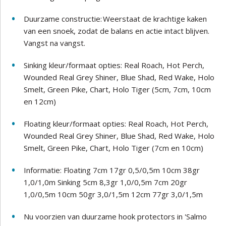
Duurzame constructie: Weerstaat de krachtige kaken
van een snoek, zodat de balans en actie intact blijven.
Vangst na vangst.
Sinking kleur/formaat opties: Real Roach, Hot Perch,
Wounded Real Grey Shiner, Blue Shad, Red Wake, Holo
Smelt, Green Pike, Chart, Holo Tiger (5cm, 7cm, 10cm
en 12cm)
Floating kleur/formaat opties: Real Roach, Hot Perch,
Wounded Real Grey Shiner, Blue Shad, Red Wake, Holo
Smelt, Green Pike, Chart, Holo Tiger (7cm en 10cm)
Informatie: Floating 7cm 17gr 0,5/0,5m 10cm 38gr
1,0/1,0m Sinking 5cm 8,3gr 1,0/0,5m 7cm 20gr
1,0/0,5m 10cm 50gr 3,0/1,5m 12cm 77gr 3,0/1,5m
Nu voorzien van duurzame hook protectors in 'Salmo