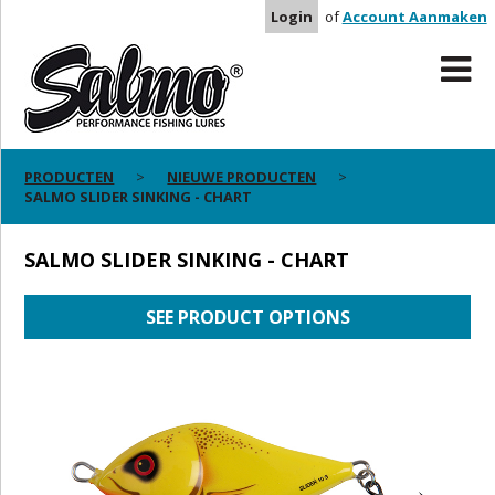
Login
of
Account Aanmaken
PRODUCTEN
NIEUWE PRODUCTEN
SALMO SLIDER SINKING - CHART
SALMO SLIDER SINKING - CHART
SEE PRODUCT OPTIONS