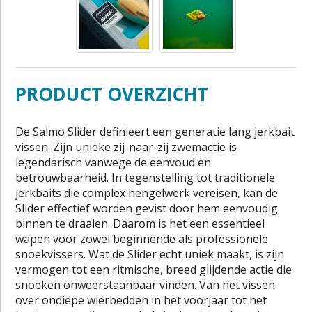
PRODUCT OVERZICHT
De Salmo Slider definieert een generatie lang jerkbait
vissen. Zijn unieke zij-naar-zij zwemactie is
legendarisch vanwege de eenvoud en
betrouwbaarheid. In tegenstelling tot traditionele
jerkbaits die complex hengelwerk vereisen, kan de
Slider effectief worden gevist door hem eenvoudig
binnen te draaien. Daarom is het een essentieel
wapen voor zowel beginnende als professionele
snoekvissers. Wat de Slider echt uniek maakt, is zijn
vermogen tot een ritmische, breed glijdende actie die
snoeken onweerstaanbaar vinden. Van het vissen
over ondiepe wierbedden in het voorjaar tot het