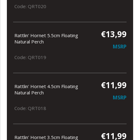
Code: QRT020
€13,99
Rattlin' Hornet 5.5cm Floating
Natural Perch
MSRP
Code: QRT019
€11,99
Rattlin' Hornet 4.5cm Floating
Natural Perch
MSRP
Code: QRT018
€11,99
Rattlin' Hornet 3.5cm Floating