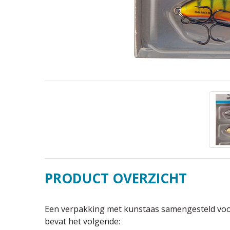
PRODUCT OVERZICHT
Een verpakking met kunstaas samengesteld voor
bevat het volgende: