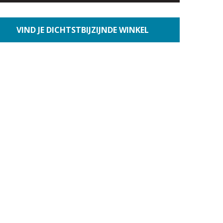
VIND JE DICHTSTBIJZIJNDE WINKEL