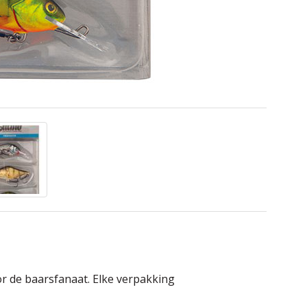
 de baarsfanaat. Elke verpakking