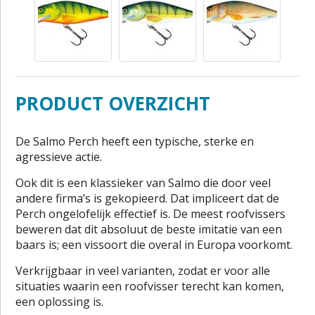
PRODUCT OVERZICHT
De Salmo Perch heeft een typische, sterke en
agressieve actie.
Ook dit is een klassieker van Salmo die door veel
andere firma’s is gekopieerd. Dat impliceert dat de
Perch ongelofelijk effectief is. De meest roofvissers
beweren dat dit absoluut de beste imitatie van een
baars is; een vissoort die overal in Europa voorkomt.
Verkrijgbaar in veel varianten, zodat er voor alle
situaties waarin een roofvisser terecht kan komen,
een oplossing is.