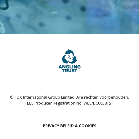
© FOX International Group Limited. Alle rechten voorbehouden.
EEE Producer Registration No. WEE/BC0058TS.
PRIVACY BELEID & COOKIES