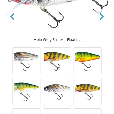
Holo Grey Shiner - Floating