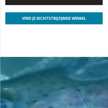
VIND JE DICHTSTBIJZIJNDE WINKEL