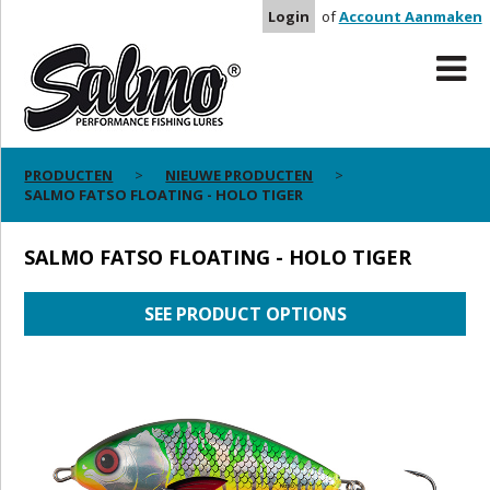
Login
of
Account Aanmaken
PRODUCTEN
NIEUWE PRODUCTEN
SALMO FATSO FLOATING - HOLO TIGER
SALMO FATSO FLOATING - HOLO TIGER
SEE PRODUCT OPTIONS