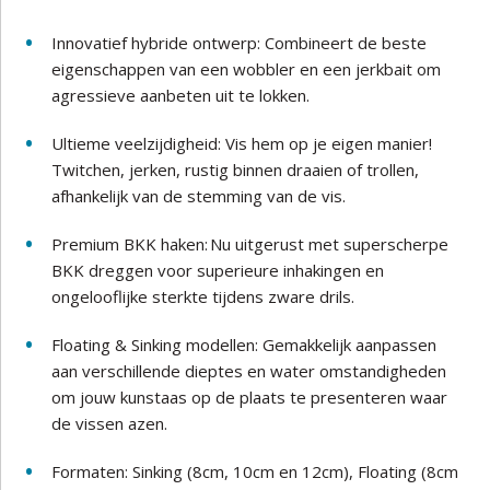
Innovatief hybride ontwerp: Combineert de beste
eigenschappen van een wobbler en een jerkbait om
agressieve aanbeten uit te lokken.
Ultieme veelzijdigheid: Vis hem op je eigen manier!
Twitchen, jerken, rustig binnen draaien of trollen,
afhankelijk van de stemming van de vis.
Premium BKK haken: Nu uitgerust met superscherpe
BKK dreggen voor superieure inhakingen en
ongelooflijke sterkte tijdens zware drils.
Floating & Sinking modellen: Gemakkelijk aanpassen
aan verschillende dieptes en water omstandigheden
om jouw kunstaas op de plaats te presenteren waar
de vissen azen.
Formaten: Sinking (8cm, 10cm en 12cm), Floating (8cm