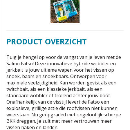
PRODUCT OVERZICHT
Tuig je hengel op voor de vangst van je leven met de
Salmo Fatso! Deze innovatieve hybride wobbler en
jerkbait is jouw ultieme wapen voor het vissen op
snoek, baars en snoekbaars. Ontworpen voor
maximale veelzijdigheid. Kan worden gevist als een
twitchbait, als een klassieke jerkbait, als een
standaard wobbler of trollend achter jouw boot.
Onafhankelijk van de visstijl levert de Fatso een
explosieve, grillige actie die roofvissen niet kunnen
weerstaan. Nu geüpgraded met ongelooflijk scherpe
BKK dreggen. Je zult met meer vertrouwen meer
vissen haken en landen.