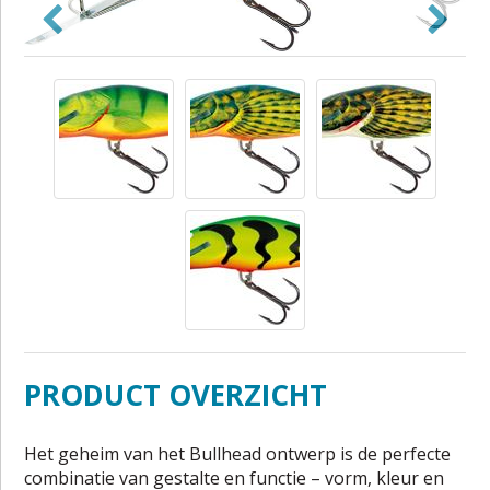
PRODUCT OVERZICHT
Het geheim van het Bullhead ontwerp is de perfecte
combinatie van gestalte en functie – vorm, kleur en