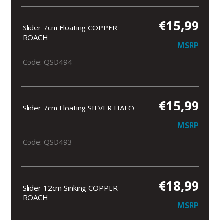
€15,99
Slider 7cm Floating COPPER
ROACH
MSRP
Code: QSD494
€15,99
Slider 7cm Floating SILVER HALO
MSRP
Code: QSD493
€18,99
Slider 12cm Sinking COPPER
ROACH
MSRP