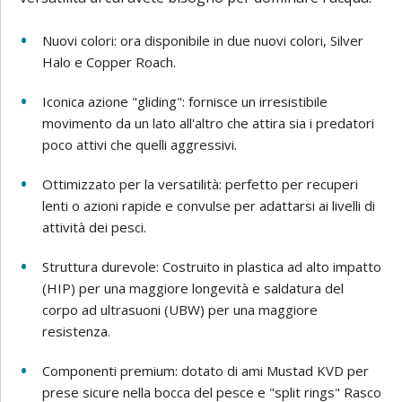
Nuovi colori: ora disponibile in due nuovi colori, Silver
Halo e Copper Roach.
Iconica azione "gliding": fornisce un irresistibile
movimento da un lato all'altro che attira sia i predatori
poco attivi che quelli aggressivi.
Ottimizzato per la versatilità: perfetto per recuperi
lenti o azioni rapide e convulse per adattarsi ai livelli di
attività dei pesci.
Struttura durevole: Costruito in plastica ad alto impatto
(HIP) per una maggiore longevità e saldatura del
corpo ad ultrasuoni (UBW) per una maggiore
resistenza.
Componenti premium: dotato di ami Mustad KVD per
prese sicure nella bocca del pesce e "split rings" Rasco