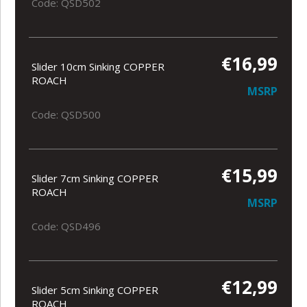
Code: QSD502
€16,99
Slider 10cm Sinking COPPER
ROACH
MSRP
Code: QSD500
€15,99
Slider 7cm Sinking COPPER
ROACH
MSRP
Code: QSD496
€12,99
Slider 5cm Sinking COPPER
ROACH