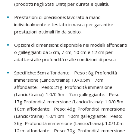
(prodotti negli Stati Uniti) per durata e qualità.
Prestazioni di precisione: lavorato a mano
individualmente e testato in vasca per garantire
prestazioni ottimali fin da subito.
Opzioni di dimensioni: disponibile nei modelli affondanti
o galleggianti da 5 cm, 7 cm, 10 cm e 12 cm per
adattarsi alle profondità e alle condizioni di pesca.
Specifiche: 5cm affondante: Peso : 8g Profondità
immersione (Lancio/traina): 1.0/0.5m 7cm
affondante: Peso: 21g Profondità immersione
(Lancio/traina): 1.0/0.5m 7cm galleggiante: Peso:
17g Profondità immersione (Lancio/traina):: 1.0/0.5m
10cm affondante: Peso: 46g Profondità immersione
(Lancio/traina): 1.0/1.0m 10cm galleggiante: Peso:
36g Profondità immersione (Lancio/traina): 1.0/1.0m
12cm affondante: Peso: 70g Profondità immersione