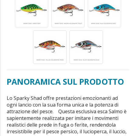
PANORAMICA SUL PRODOTTO
Lo Sparky Shad offre prestazioni emozionanti ad
ogni lancio con la sua forma unica e la potenza di
attrazione del pesce. Questa esclusiva esca Salmo è
sapientemente realizzata per imitare i movimenti
realistici delle prede in fuga o ferite, rendendola
irresistibile per il pesce persico, il lucioperca, il luccio,