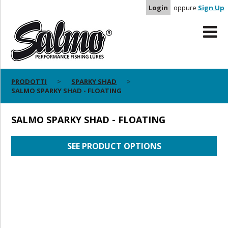
Login
oppure
Sign Up
PRODOTTI
SPARKY SHAD
SALMO SPARKY SHAD - FLOATING
SALMO SPARKY SHAD - FLOATING
SEE PRODUCT OPTIONS