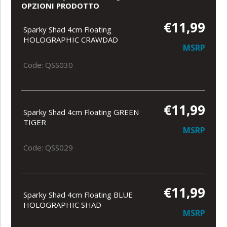
OPZIONI PRODOTTO
€11,99
Sparky Shad 4cm Floating
HOLOGRAPHIC CRAWDAD
MSRP
Code: QSS030
€11,99
Sparky Shad 4cm Floating GREEN
TIGER
MSRP
Code: QSS029
€11,99
Sparky Shad 4cm Floating BLUE
HOLOGRAPHIC SHAD
MSRP