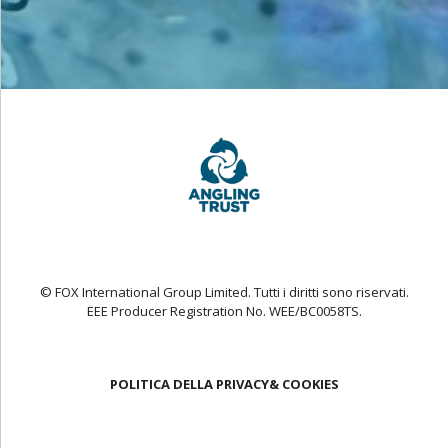
© FOX International Group Limited. Tutti i diritti sono riservati.
EEE Producer Registration No. WEE/BC0058TS.
POLITICA DELLA PRIVACY& COOKIES