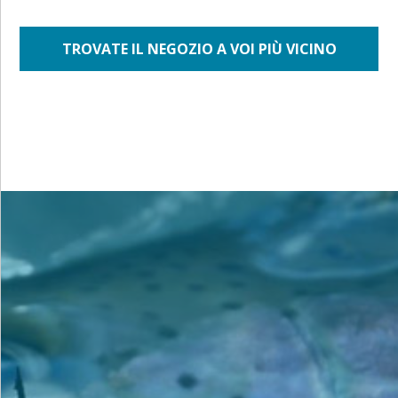
TROVATE IL NEGOZIO A VOI PIÙ VICINO