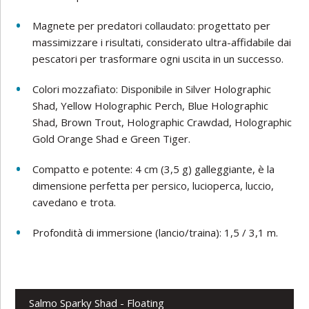
Magnete per predatori collaudato: progettato per
massimizzare i risultati, considerato ultra-affidabile dai
pescatori per trasformare ogni uscita in un successo.
Colori mozzafiato: Disponibile in Silver Holographic
Shad, Yellow Holographic Perch, Blue Holographic
Shad, Brown Trout, Holographic Crawdad, Holographic
Gold Orange Shad e Green Tiger.
Compatto e potente: 4 cm (3,5 g) galleggiante, è la
dimensione perfetta per persico, lucioperca, luccio,
cavedano e trota.
Profondità di immersione (lancio/traina): 1,5 / 3,1 m.
Salmo Sparky Shad - Floating