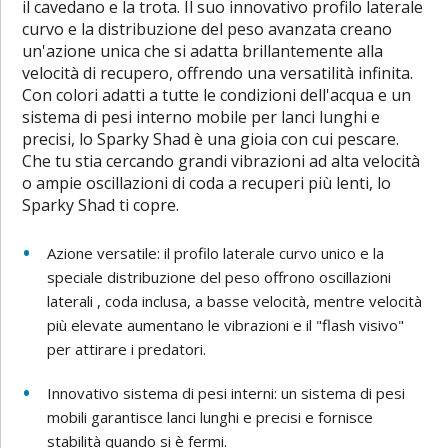
il cavedano e la trota. Il suo innovativo profilo laterale
curvo e la distribuzione del peso avanzata creano
un'azione unica che si adatta brillantemente alla
velocità di recupero, offrendo una versatilità infinita.
Con colori adatti a tutte le condizioni dell'acqua e un
sistema di pesi interno mobile per lanci lunghi e
precisi, lo Sparky Shad è una gioia con cui pescare.
Che tu stia cercando grandi vibrazioni ad alta velocità
o ampie oscillazioni di coda a recuperi più lenti, lo
Sparky Shad ti copre.
Azione versatile: il profilo laterale curvo unico e la
speciale distribuzione del peso offrono oscillazioni
laterali , coda inclusa, a basse velocità, mentre velocità
più elevate aumentano le vibrazioni e il "flash visivo"
per attirare i predatori.
Innovativo sistema di pesi interni: un sistema di pesi
mobili garantisce lanci lunghi e precisi e fornisce
stabilità quando si è fermi.