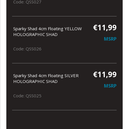
Code: QSS027
€11,99
Sparky Shad 4cm Floating YELLOW
HOLOGRAPHIC SHAD
MSRP
Code: QSS026
€11,99
Sparky Shad 4cm Floating SILVER
HOLOGRAPHIC SHAD
MSRP
Code: QSS025