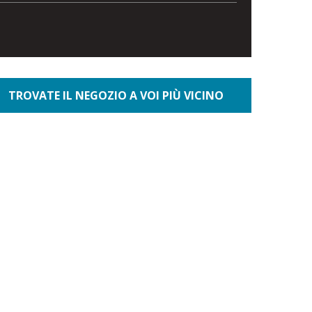
TROVATE IL NEGOZIO A VOI PIÙ VICINO