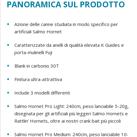
PANORAMICA SUL PRODOTTO
Azione delle canne studiata in modo specifico per
artificiali Salmo Hornet
Caratterizzate da anelli di qualità elevata K Guides e
porta-mulinelli Fuji
Blank in carbonio 30T
Finitura ultra-attrattiva
Include 3 modelli differenti
Salmo Hornet Pro Light: 240cm, peso lanciabile 5-20g,
disegnata per gli artificiali più leggeri Salmo Hornets e
Rattlin’ Hornets, oltre ai nostri crank bait più piccoli
Salmo Hornet Pro Medium: 240cm, peso lanciabile 10-