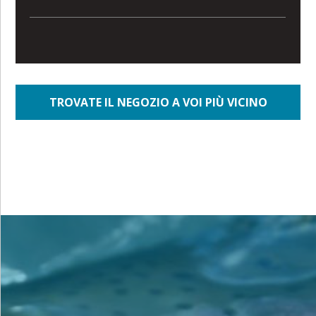
TROVATE IL NEGOZIO A VOI PIÙ VICINO