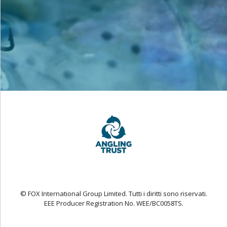
© FOX International Group Limited. Tutti i diritti sono riservati.
EEE Producer Registration No. WEE/BC0058TS.