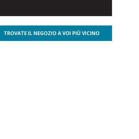
TROVATE IL NEGOZIO A VOI PIÙ VICINO