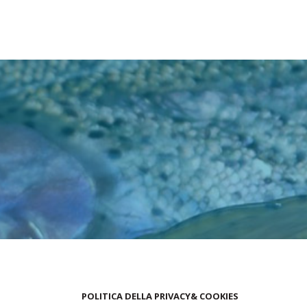
POLITICA DELLA PRIVACY& COOKIES