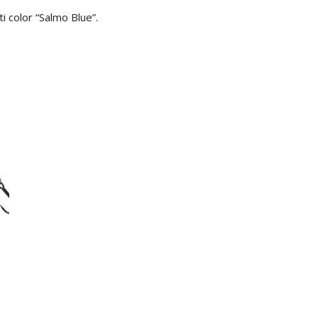
i color “Salmo Blue”.