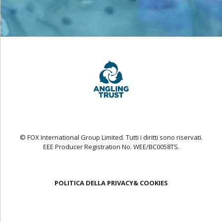
© FOX International Group Limited. Tutti i diritti sono riservati.
EEE Producer Registration No. WEE/BC0058TS.
POLITICA DELLA PRIVACY& COOKIES