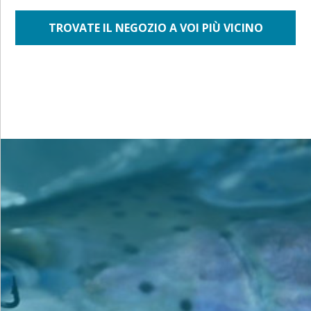
TROVATE IL NEGOZIO A VOI PIÙ VICINO