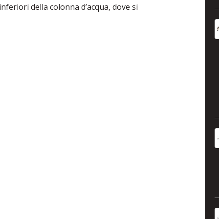
nferiori della colonna d’acqua, dove si