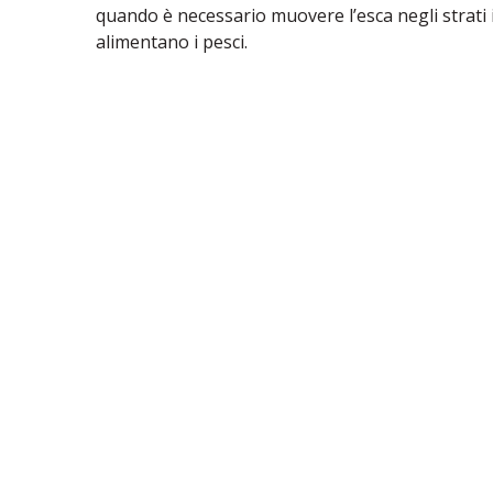
quando è necessario muovere l’esca negli strati i
alimentano i pesci.