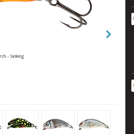
ch - Sinking