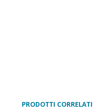
PRODOTTI CORRELATI