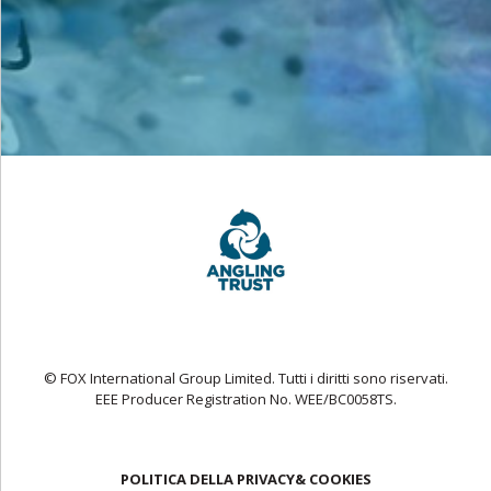
© FOX International Group Limited. Tutti i diritti sono riservati.
EEE Producer Registration No. WEE/BC0058TS.
POLITICA DELLA PRIVACY& COOKIES