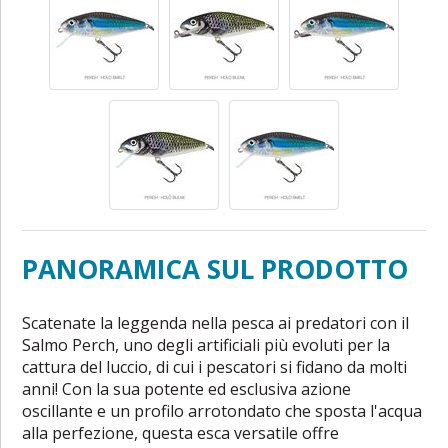
PANORAMICA SUL PRODOTTO
Scatenate la leggenda nella pesca ai predatori con il
Salmo Perch, uno degli artificiali più evoluti per la
cattura del luccio, di cui i pescatori si fidano da molti
anni! Con la sua potente ed esclusiva azione
oscillante e un profilo arrotondato che sposta l'acqua
alla perfezione, questa esca versatile offre