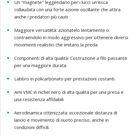
Un "magnete" leggendario per i lucci: un'esca
collaudata con una forte azione oscillante che attira
anche i predatori più cauti.
Maggiore versatilità: azionatelo lentamente o
contraendolo in modo aggressivo per ottenere diversi
movimenti realistici che imitano la preda.
Componenti di alta qualità: Costruzione a filo passante
per una maggiore durata.
Labbro in policarbonato per prestazioni costanti.
Ami VMC in nichel nero di alta qualità per una presa e
una resistenza affidabili.
Aerodinamica ottimizzata: eccezionale distanza di
lancio e movimento di nuoto preciso, anche in
condizioni difficili.