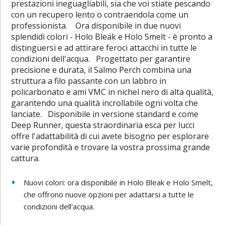
prestazioni ineguagliabili, sia che voi stiate pescando
con un recupero lento o contraendola come un
professionista. Ora disponibile in due nuovi
splendidi colori - Holo Bleak e Holo Smelt - è pronto a
distinguersi e ad attirare feroci attacchi in tutte le
condizioni dell'acqua. Progettato per garantire
precisione e durata, il Salmo Perch combina una
struttura a filo passante con un labbro in
policarbonato e ami VMC in nichel nero di alta qualità,
garantendo una qualità incrollabile ogni volta che
lanciate. Disponibile in versione standard e come
Deep Runner, questa straordinaria esca per lucci
offre l'adattabilità di cui avete bisogno per esplorare
varie profondità e trovare la vostra prossima grande
cattura.
Nuovi colori: ora disponibile in Holo Bleak e Holo Smelt,
che offrono nuove opzioni per adattarsi a tutte le
condizioni dell'acqua.