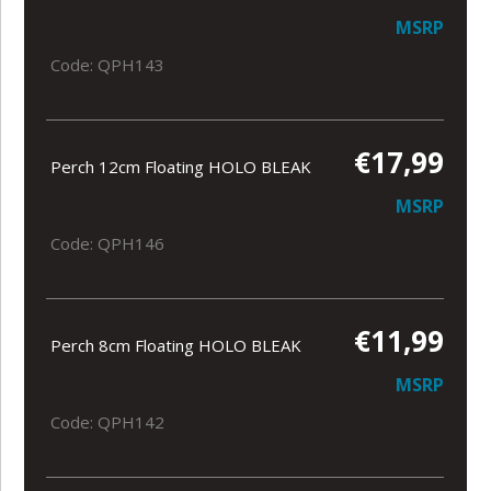
MSRP
Code: QPH143
€17,99
Perch 12cm Floating HOLO BLEAK
MSRP
Code: QPH146
€11,99
Perch 8cm Floating HOLO BLEAK
MSRP
Code: QPH142