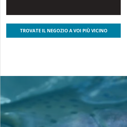
TROVATE IL NEGOZIO A VOI PIÙ VICINO