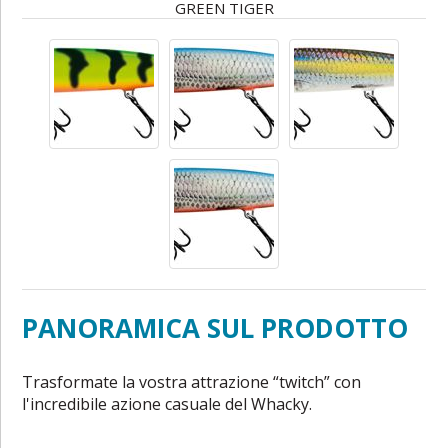
GREEN TIGER
PANORAMICA SUL PRODOTTO
Trasformate la vostra attrazione “twitch” con
l'incredibile azione casuale del Whacky.