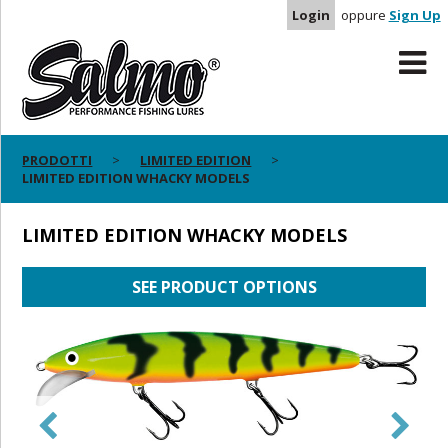
Login
oppure
Sign Up
PRODOTTI
LIMITED EDITION
LIMITED EDITION WHACKY MODELS
LIMITED EDITION WHACKY MODELS
SEE PRODUCT OPTIONS