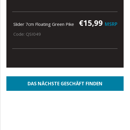
€15,99
MSRP
Slider 7cm Floating Green Pike
Code: QSI049
DAS NÄCHSTE GESCHÄFT FINDEN