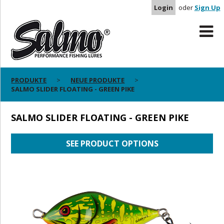
Login
oder
Sign Up
PRODUKTE
NEUE PRODUKTE
SALMO SLIDER FLOATING - GREEN PIKE
SALMO SLIDER FLOATING - GREEN PIKE
SEE PRODUCT OPTIONS