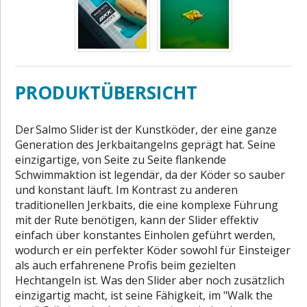
PRODUKTÜBERSICHT
Der Salmo Slider ist der Kunstköder, der eine ganze
Generation des Jerkbaitangelns geprägt hat. Seine
einzigartige, von Seite zu Seite flankende
Schwimmaktion ist legendär, da der Köder so sauber
und konstant läuft. Im Kontrast zu anderen
traditionellen Jerkbaits, die eine komplexe Führung
mit der Rute benötigen, kann der Slider effektiv
einfach über konstantes Einholen geführt werden,
wodurch er ein perfekter Köder sowohl für Einsteiger
als auch erfahrenene Profis beim gezielten
Hechtangeln ist. Was den Slider aber noch zusätzlich
einzigartig macht, ist seine Fähigkeit, im "Walk the