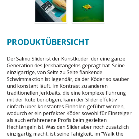
PRODUKTÜBERSICHT
Der Salmo Slider ist der Kunstköder, der eine ganze
Generation des Jerkbaitangelns geprägt hat. Seine
einzigartige, von Seite zu Seite flankende
Schwimmaktion ist legendär, da der Köder so sauber
und konstant läuft. Im Kontrast zu anderen
traditionellen Jerkbaits, die eine komplexe Führung
mit der Rute benötigen, kann der Slider effektiv
einfach über konstantes Einholen geführt werden,
wodurch er ein perfekter Köder sowohl für Einsteiger
als auch erfahrenene Profis beim gezielten
Hechtangeln ist. Was den Slider aber noch zusätzlich
einzigartig macht, ist seine Fähigkeit, im "Walk the