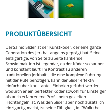
PRODUKTÜBERSICHT
Der Salmo Slider ist der Kunstköder, der eine ganze
Generation des Jerkbaitangelns geprägt hat. Seine
einzigartige, von Seite zu Seite flankende
Schwimmaktion ist legendär, da der Köder so sauber
und konstant läuft. Im Kontrast zu anderen
traditionellen Jerkbaits, die eine komplexe Führung
mit der Rute benötigen, kann der Slider effektiv
einfach über konstantes Einholen geführt werden,
wodurch er ein perfekter Köder sowohl für Einsteiger
als auch erfahrenene Profis beim gezielten
Hechtangeln ist. Was den Slider aber noch zusätzlich
einzigartig macht, ist seine Fähigkeit, im "Walk the