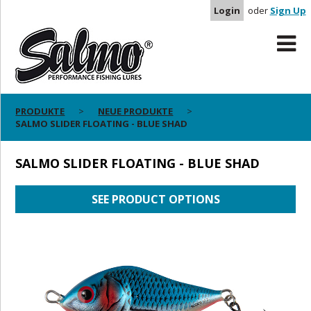
Login
oder
Sign Up
PRODUKTE
NEUE PRODUKTE
SALMO SLIDER FLOATING - BLUE SHAD
SALMO SLIDER FLOATING - BLUE SHAD
SEE PRODUCT OPTIONS