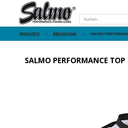
PRODUKTE
BEKLEIDUNG
SALMO PERFORMAN
SALMO PERFORMANCE TOP