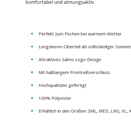
komfortabel und atmungsaktiv.
Perfekt zum Fischen bei warmem Wetter
Longsleeve-Oberteil als vollständiger Sonne
Attraktives Salmo Logo-Design
Mit halblangem Frontreißverschluss
Hochqualitativ gefertigt
100% Polyester
Erhältlich in den Größen: SML, MED, LRG, XL,