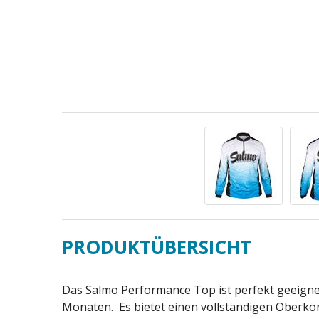
PRODUKTÜBERSICHT
Das Salmo Performance Top ist perfekt geeign
Monaten. Es bietet einen vollständigen Oberkörp