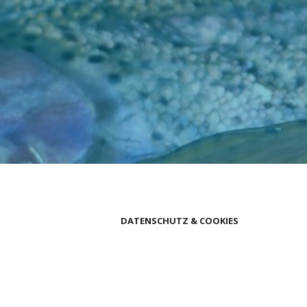
DATENSCHUTZ & COOKIES