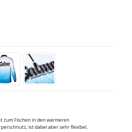
et zum Fischen in den wärmeren
erschnutz, ist dabei aber sehr flexibel,