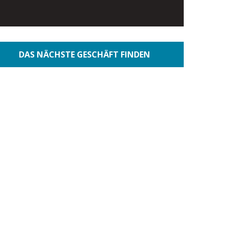
DAS NÄCHSTE GESCHÄFT FINDEN