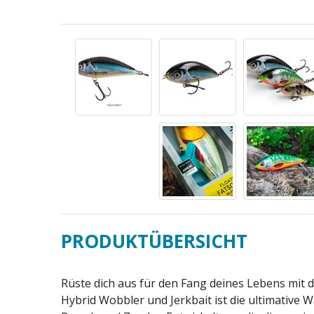
PRODUKTÜBERSICHT
Rüste dich aus für den Fang deines Lebens mit 
Hybrid Wobbler und Jerkbait ist die ultimative 