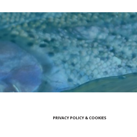
PRIVACY POLICY & COOKIES