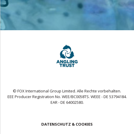
© FOX International Group Limited. Alle Rechte vorbehalten.
EEE Producer Registration No. WEE/BC0058TS. WEEE - DE 53794184.
EAR - DE 64002580.
DATENSCHUTZ & COOKIES