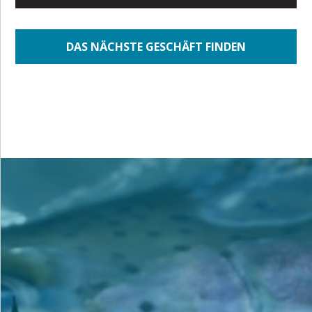
DAS NÄCHSTE GESCHÄFT FINDEN