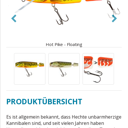
Hot Pike - Floating
PRODUKTÜBERSICHT
Es ist allgemein bekannt, dass Hechte unbarmherzige
Kannibalen sind, und seit vielen Jahren haben