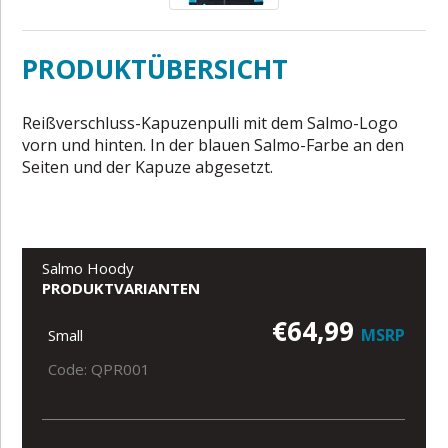
PRODUKTÜBERSICHT
Reißverschluss-Kapuzenpulli mit dem Salmo-Logo
vorn und hinten. In der blauen Salmo-Farbe an den
Seiten und der Kapuze abgesetzt.
Salmo Hoody
PRODUKTVARIANTEN
€64,99
MSRP
Small
Code: QPR001