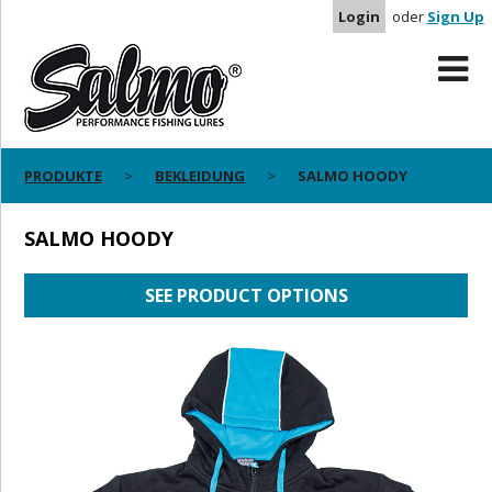
Login
oder
Sign Up
PRODUKTE
BEKLEIDUNG
SALMO HOODY
SALMO HOODY
SEE PRODUCT OPTIONS