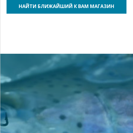
НАЙТИ БЛИЖАЙШИЙ К ВАМ МАГАЗИН