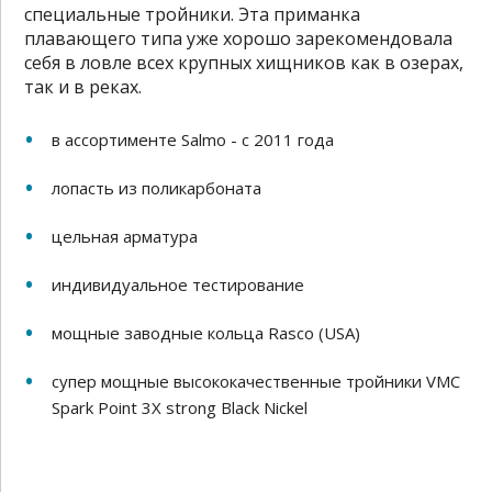
специальные тройники. Эта приманка
плавающего типа уже хорошо зарекомендовала
себя в ловле всех крупных хищников как в озерах,
так и в реках.
в ассортименте Salmo - c 2011 года
лопасть из поликарбоната
цельная арматура
индивидуальное тестирование
мощные заводные кольца Rasco (USA)
супер мощные высококачественные тройники VMC
Spark Point 3X strong Black Nickel