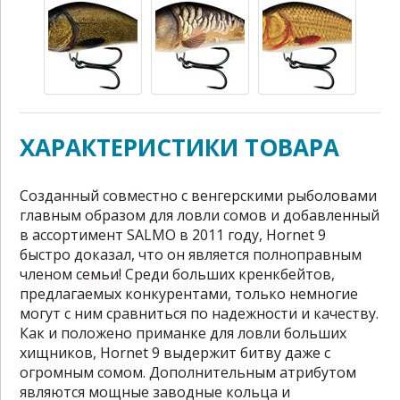
ХАРАКТЕРИСТИКИ ТОВАРА
Созданный совместно с венгерскими рыболовами
главным образом для ловли сомов и добавленный
в ассортимент SALMO в 2011 году, Hornet 9
быстро доказал, что он является полноправным
членом семьи! Среди больших кренкбейтов,
предлагаемых конкурентами, только немногие
могут с ним сравниться по надежности и качеству.
Как и положено приманке для ловли больших
хищников, Hornet 9 выдержит битву даже с
огромным сомом. Дополнительным атрибутом
являются мощные заводные кольца и