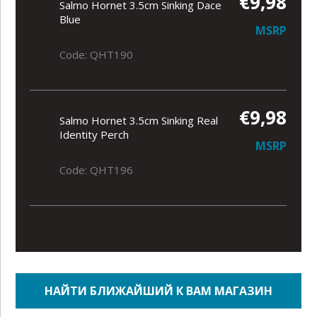
€9,98
Salmo Hornet 3.5cm Sinking Dace
Blue
MSRP
Code: QHT190
€9,98
Salmo Hornet 3.5cm Sinking Real
Identity Perch
MSRP
Code: QHT196
НАЙТИ БЛИЖАЙШИЙ К ВАМ МАГАЗИН