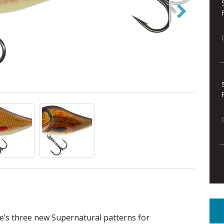
e’s three new Supernatural patterns for