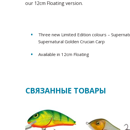
our 12cm Floating version.
Three new Limited Edition colours – Supernat
Supernatural Golden Crucian Carp
Available in 12cm Floating
СВЯЗАННЫЕ ТОВАРЫ