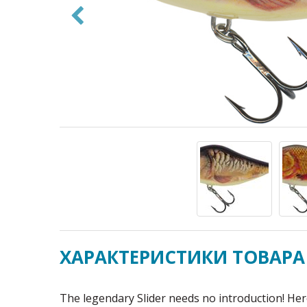
ХАРАКТЕРИСТИКИ ТОВАРА
The legendary Slider needs no introduction! Her