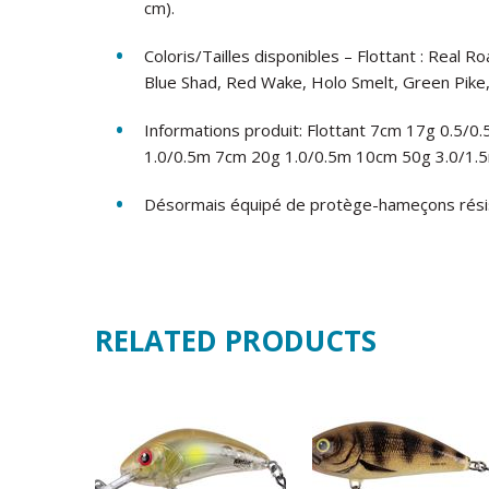
cm).
Coloris/Tailles disponibles – Flottant : Real 
Blue Shad, Red Wake, Holo Smelt, Green Pike,
Informations produit: Flottant 7cm 17g 0.5/
1.0/0.5m 7cm 20g 1.0/0.5m 10cm 50g 3.0/1.
Désormais équipé de protège-hameçons résist
RELATED PRODUCTS