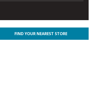
FIND YOUR NEAREST STORE