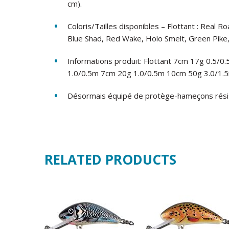
cm).
Coloris/Tailles disponibles – Flottant : Real 
Blue Shad, Red Wake, Holo Smelt, Green Pike,
Informations produit: Flottant 7cm 17g 0.5/
1.0/0.5m 7cm 20g 1.0/0.5m 10cm 50g 3.0/1.
Désormais équipé de protège-hameçons résist
RELATED PRODUCTS